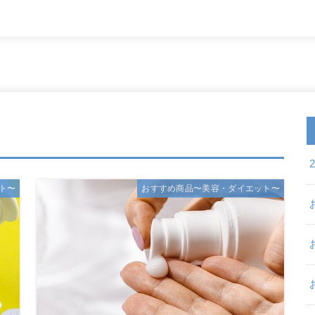
ト〜
おすすめ商品〜美容・ダイエット〜