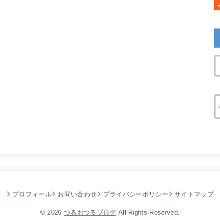
プロフィール
お問い合わせ
プライバシーポリシー
サイトマップ
© 2026
つるおつるブログ
All Rights Reserved.