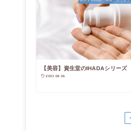
【美容】資生堂のIHADAシリーズ
2023.08.06