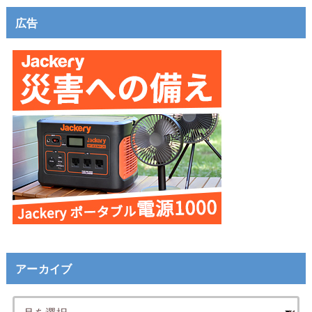
広告
アーカイブ