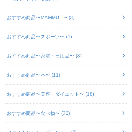
おすすめ商品〜MAMMUT〜
(3)
おすすめ商品〜スポーツ〜
(1)
おすすめ商品〜家電・日用品〜
(8)
おすすめ商品〜本〜
(11)
おすすめ商品〜美容・ダイエット〜
(18)
おすすめ商品〜食べ物〜
(20)