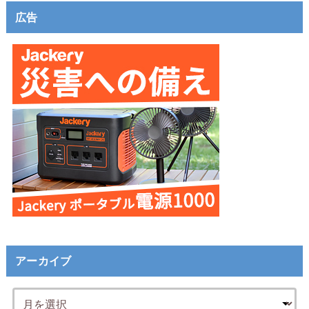
広告
アーカイブ