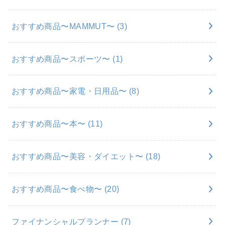
おすすめ商品〜MAMMUT〜
(3)
おすすめ商品〜スポーツ〜
(1)
おすすめ商品〜家電・日用品〜
(8)
おすすめ商品〜本〜
(11)
おすすめ商品〜美容・ダイエット〜
(18)
おすすめ商品〜食べ物〜
(20)
ファイナンシャルプランナー
(7)