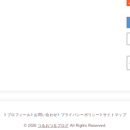
プロフィール
お問い合わせ
プライバシーポリシー
サイトマップ
© 2026
つるおつるブログ
All Rights Reserved.