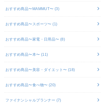
おすすめ商品〜MAMMUT〜
(3)
おすすめ商品〜スポーツ〜
(1)
おすすめ商品〜家電・日用品〜
(8)
おすすめ商品〜本〜
(11)
おすすめ商品〜美容・ダイエット〜
(18)
おすすめ商品〜食べ物〜
(20)
ファイナンシャルプランナー
(7)