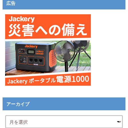
広告
アーカイブ