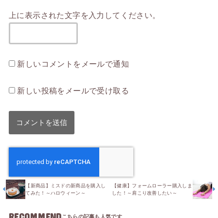
上に表示された文字を入力してください。
新しいコメントをメールで通知
新しい投稿をメールで受け取る
【新商品】ミスドの新商品を購入し
【健康】フォームローラー購入しま
てみた！～ハロウィーン～
した！～肩こり改善したい～
RECOMMEND