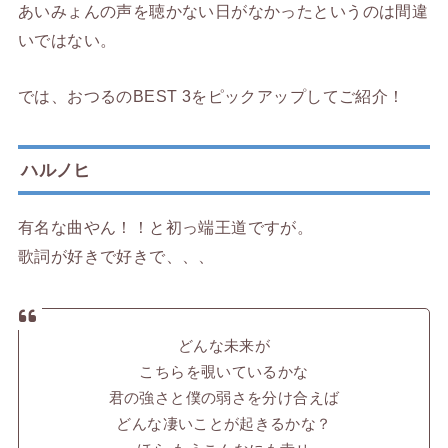
あいみょんの声を聴かない日がなかったというのは間違
いではない。
では、おつるのBEST 3をピックアップしてご紹介！
ハルノヒ
有名な曲やん！！と初っ端王道ですが。
歌詞が好きで好きで、、、
どんな未来が
こちらを覗いているかな
君の強さと僕の弱さを分け合えば
どんな凄いことが起きるかな？