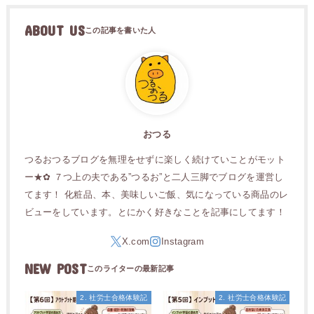
ABOUT US
おつる
つるおつるブログを無理をせずに楽しく続けていことがモット
ー★✿ ７つ上の夫である”つるお”と二人三脚でブログを運営し
てます！ 化粧品、本、美味しいご飯、気になっている商品のレ
ビューをしています。とにかく好きなことを記事にしてます！
NEW POST
2. 社労士合格体験記
2. 社労士合格体験記