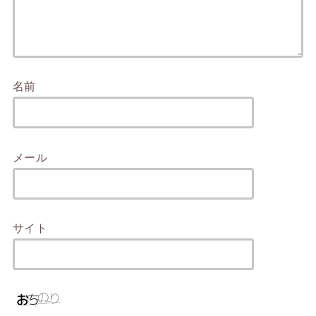
名前
メール
サイト