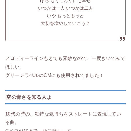
ほら もうこんなにも幸せ
いつかは一人 いつかは二人
いや もっともっと
大切を増やしていこう？
メロディーラインもとても素敵なので、一度きいてみて
ほしい。
グリーンラベルのCMにも使用されてました！
空の青さを知る人よ
10代の時の、独特な気持ちをストレートに表現してい
る曲。
Cメロが好きで、頭に残ります。