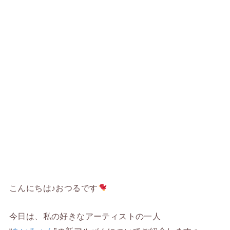
こんにちは♪おつるです
今日は、私の好きなアーティストの一人