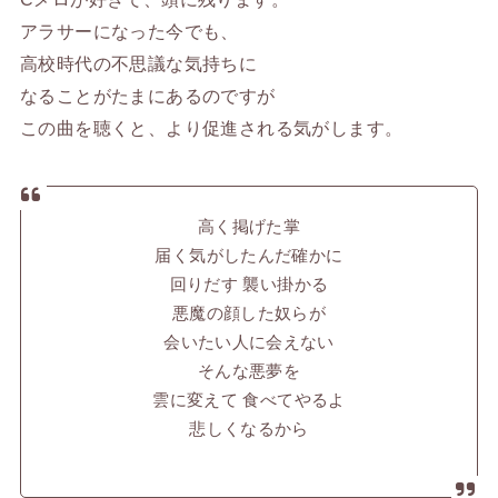
アラサーになった今でも、
高校時代の不思議な気持ちに
なることがたまにあるのですが
この曲を聴くと、より促進される気がします。
高く掲げた掌
届く気がしたんだ確かに
回りだす 襲い掛かる
悪魔の顔した奴らが
会いたい人に会えない
そんな悪夢を
雲に変えて 食べてやるよ
悲しくなるから