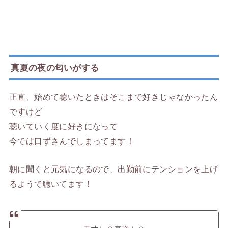
真夏の夜の匂いがする
正直、始めて聴いたときはそこまで好きじゃなかったん
ですけど
聴いていく度に好きになって
今では口ずさんでしまってます！
朝に聞くと元気になるので、出勤前にテンションを上げ
るようで聴いてます！