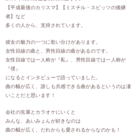
【平成最後のカリスマ】【ミスチル・スピッツの後継
者】など
多くの人から、支持されています。
彼女の魅力の一つに歌い分けがあります。
女性目線の曲と、男性目線の曲があるのです。
女性目線では一人称が『私』、男性目線では一人称が
『僕』
になるとインタビューで語っていました。
曲の幅が広く、誰しも共感できる曲があるというのは凄
いことだと思います！
会社の先輩とカラオケにいくと
みんな、あいみょんが好きなのは
曲の幅が広く、だれからも愛されるからなのかも！