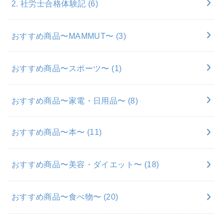
2. 社労士合格体験記
(6)
おすすめ商品〜MAMMUT〜
(3)
おすすめ商品〜スポーツ〜
(1)
おすすめ商品〜家電・日用品〜
(8)
おすすめ商品〜本〜
(11)
おすすめ商品〜美容・ダイエット〜
(18)
おすすめ商品〜食べ物〜
(20)