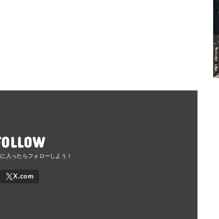
FOLLOW