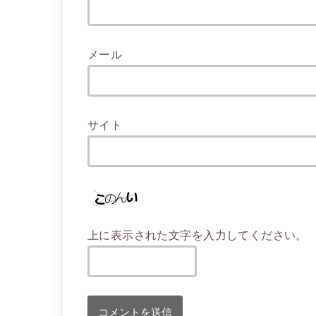
メール
サイト
上に表示された文字を入力してください。