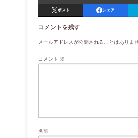
ポスト
シェア
コメントを残す
メールアドレスが公開されることはありま
コメント
※
名前