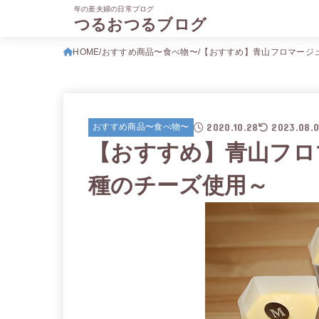
年の差夫婦の日常ブログ
つるおつるブログ
HOME
おすすめ商品〜食べ物〜
【おすすめ】青山フロマージ
2020.10.28
2023.08.
おすすめ商品〜食べ物〜
【おすすめ】青山フロ
種のチーズ使用～