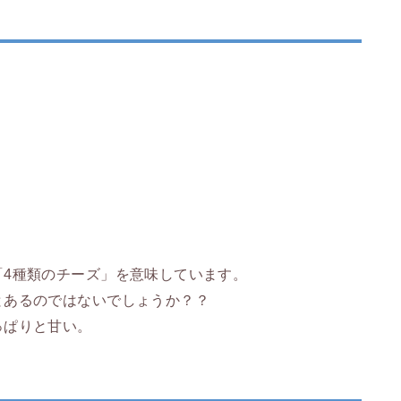
「4種類のチーズ」を意味しています。
とあるのではないでしょうか？？
っぱりと甘い。