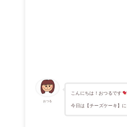
こんにちは！おつるです
おつる
今日は【チーズケーキ】に