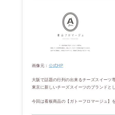
画像元：
公式HP
大阪で話題の行列の出来るチーズスイーツ
東京に新しいチーズスイーツのブランドと
今回は看板商品の【ガトーフロマージュ】