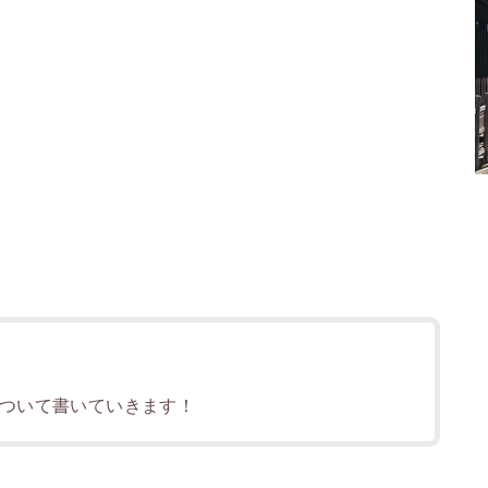
ついて書いていきます！