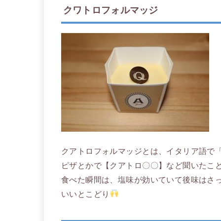
クワトロフォルマッジ
クアトロフォルマッジとは、イタリア語で
ピザとかで【クアトロ〇〇】など聞いたこ
食べた瞬間は、塩味が効いていて後味はさ
いいとこどり