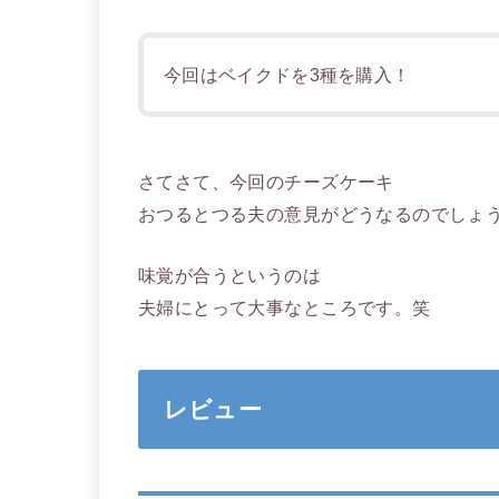
今回はベイクドを3種を購入！
さてさて、今回のチーズケーキ
おつるとつる夫の意見がどうなるのでしょ
味覚が合うというのは
夫婦にとって大事なところです。笑
レビュー