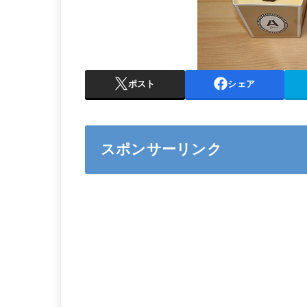
ポスト
シェア
スポンサーリンク