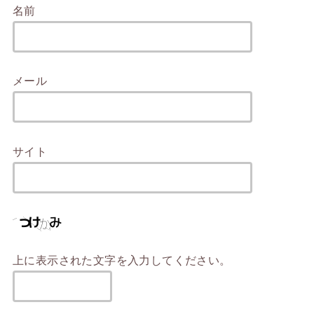
名前
メール
サイト
上に表示された文字を入力してください。