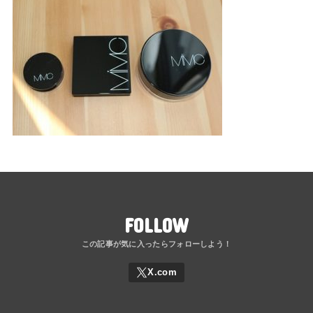
FOLLOW