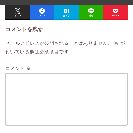
ポスト
シェア
はてブ
送る
Pocket
コメントを残す
メールアドレスが公開されることはありません。
※
が
付いている欄は必須項目です
コメント
※