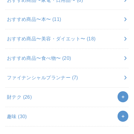
おすすめ商品〜本〜
(11)
おすすめ商品〜美容・ダイエット〜
(18)
おすすめ商品〜食べ物〜
(20)
ファイナンシャルプランナー
(7)
財テク
(26)
趣味
(30)