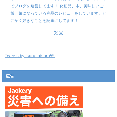
でブログを運営してます！ 化粧品、本、美味しいご
飯、気になっている商品のレビューをしています。と
にかく好きなことを記事にしてます！
Tweets by tsuru_otsuru55
広告