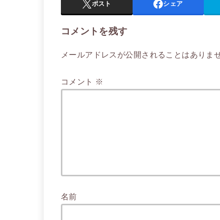
ポスト
シェア
コメントを残す
メールアドレスが公開されることはありま
コメント
※
名前