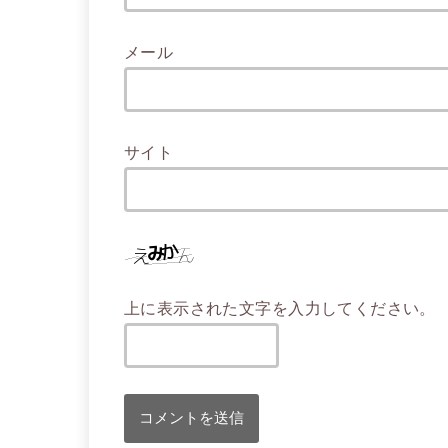
メール
サイト
上に表示された文字を入力してください。