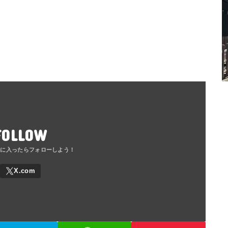
FOLLOW