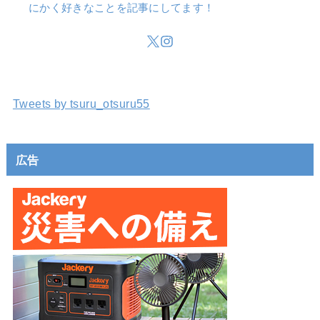
にかく好きなことを記事にしてます！
Tweets by tsuru_otsuru55
広告