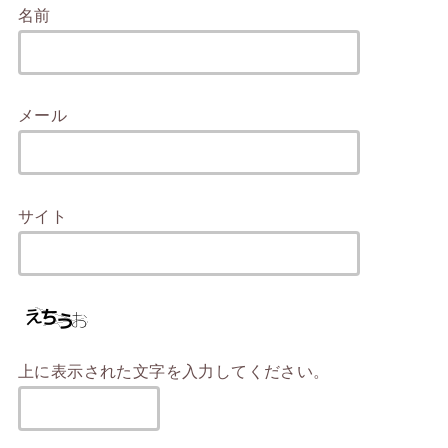
名前
メール
サイト
上に表示された文字を入力してください。