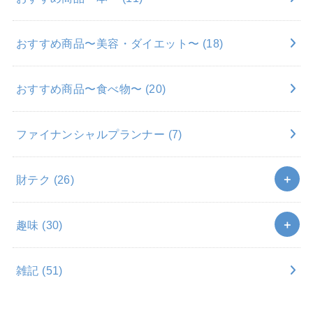
おすすめ商品〜美容・ダイエット〜
(18)
おすすめ商品〜食べ物〜
(20)
ファイナンシャルプランナー
(7)
財テク
(26)
趣味
(30)
雑記
(51)