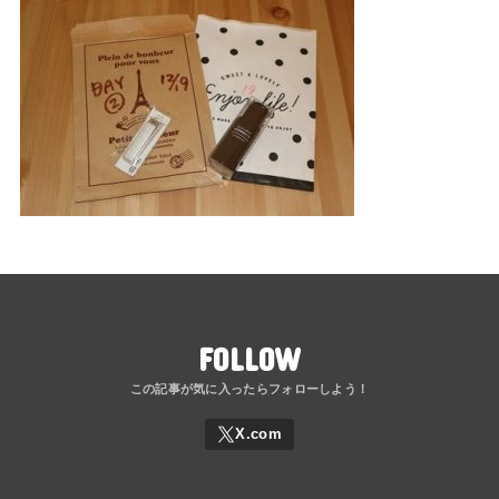
FOLLOW