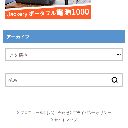
アーカイブ
検
索:
プロフィール
お問い合わせ
プライバシーポリシー
サイトマップ