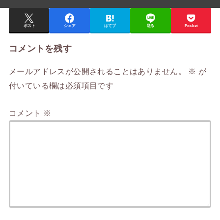
ポスト
シェア
はてブ
送る
Pocket
コメントを残す
メールアドレスが公開されることはありません。
※
が
付いている欄は必須項目です
コメント
※