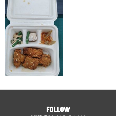
FOLLOW