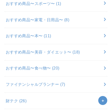
おすすめ商品〜スポーツ〜
(1)
おすすめ商品〜家電・日用品〜
(8)
おすすめ商品〜本〜
(11)
おすすめ商品〜美容・ダイエット〜
(18)
おすすめ商品〜食べ物〜
(20)
ファイナンシャルプランナー
(7)
財テク
(26)