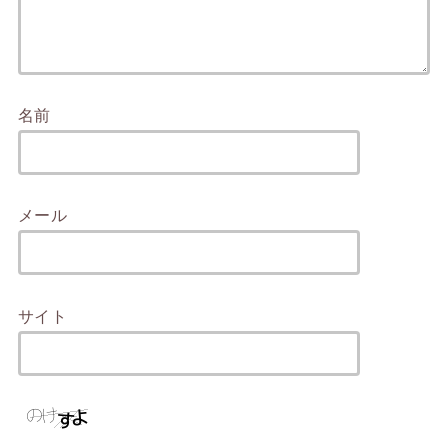
名前
メール
サイト