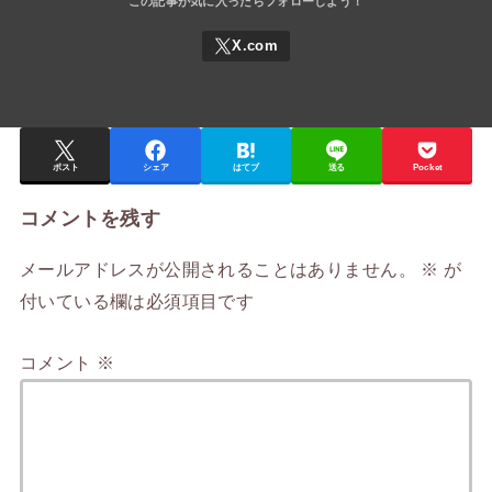
ポスト
シェア
はてブ
送る
Pocket
コメントを残す
メールアドレスが公開されることはありません。
※
が
付いている欄は必須項目です
コメント
※