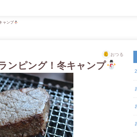
キャンプ
おつる
ランピング！冬キャンプ