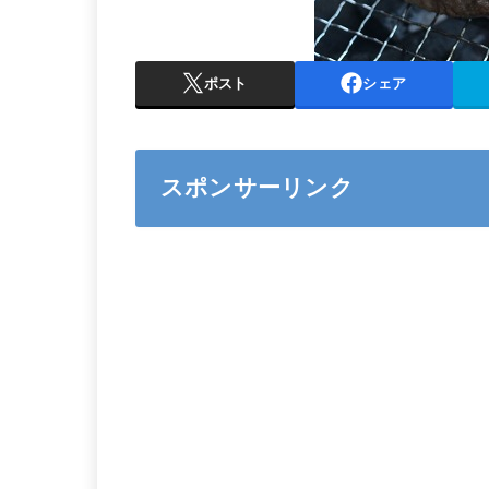
ポスト
シェア
スポンサーリンク