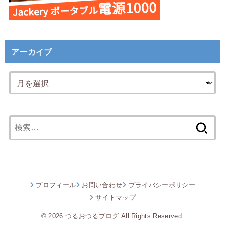
アーカイブ
検
索:
プロフィール
お問い合わせ
プライバシーポリシー
サイトマップ
© 2026
つるおつるブログ
All Rights Reserved.