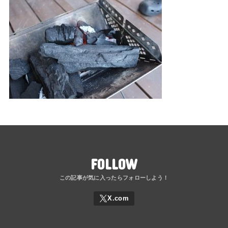
FOLLOW