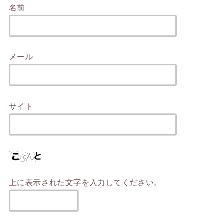
名前
メール
サイト
上に表示された文字を入力してください。