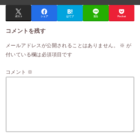
ポスト
シェア
はてブ
送る
Pocket
コメントを残す
メールアドレスが公開されることはありません。
※
が
付いている欄は必須項目です
コメント
※