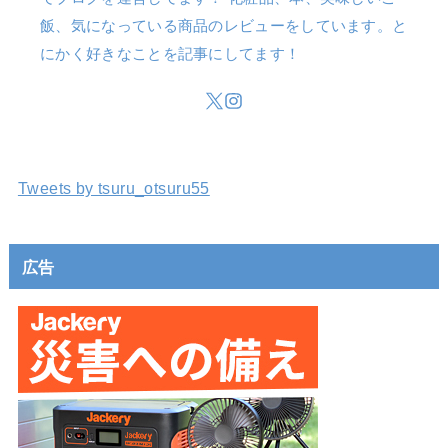
飯、気になっている商品のレビューをしています。と
にかく好きなことを記事にしてます！
Tweets by tsuru_otsuru55
広告