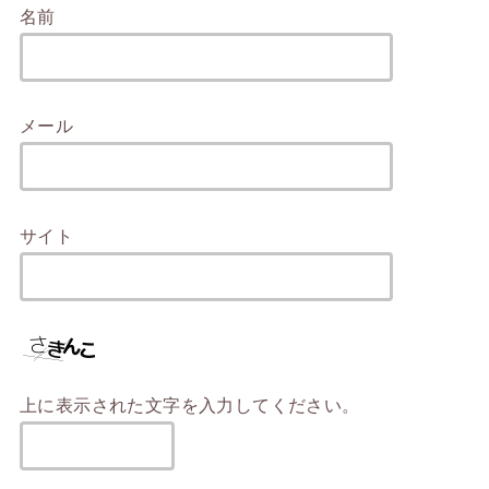
名前
メール
サイト
上に表示された文字を入力してください。