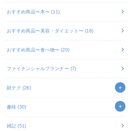
おすすめ商品〜本〜
(11)
おすすめ商品〜美容・ダイエット〜
(18)
おすすめ商品〜食べ物〜
(20)
ファイナンシャルプランナー
(7)
財テク
(26)
趣味
(30)
雑記
(51)