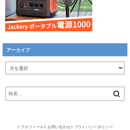
アーカイブ
検
索:
プロフィール
お問い合わせ
プライバシーポリシー