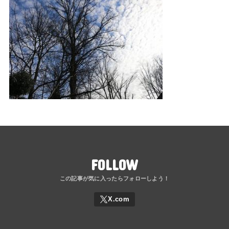
FOLLOW