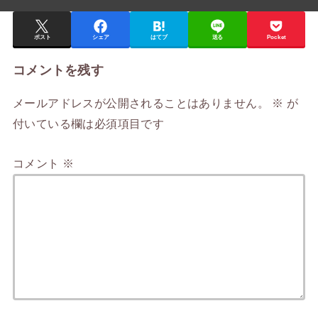
ポスト
シェア
はてブ
送る
Pocket
コメントを残す
メールアドレスが公開されることはありません。
※
が
付いている欄は必須項目です
コメント
※