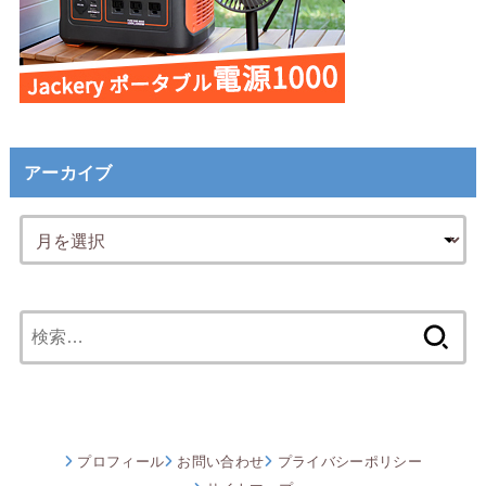
アーカイブ
検
索:
プロフィール
お問い合わせ
プライバシーポリシー