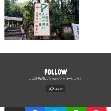
FOLLOW