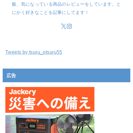
飯、気になっている商品のレビューをしています。と
にかく好きなことを記事にしてます！
Tweets by tsuru_otsuru55
広告