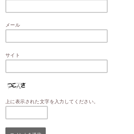
メール
サイト
上に表示された文字を入力してください。