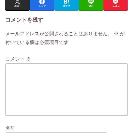
ポスト
シェア
はてブ
送る
Pocket
コメントを残す
メールアドレスが公開されることはありません。
※
が
付いている欄は必須項目です
コメント
※
名前