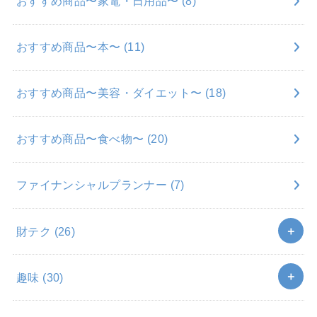
おすすめ商品〜家電・日用品〜
(8)
おすすめ商品〜本〜
(11)
おすすめ商品〜美容・ダイエット〜
(18)
おすすめ商品〜食べ物〜
(20)
ファイナンシャルプランナー
(7)
財テク
(26)
趣味
(30)