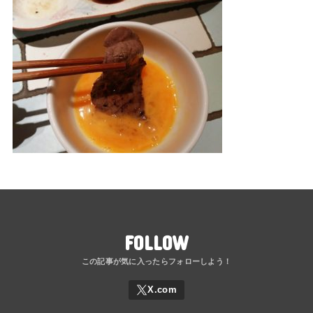
FOLLOW