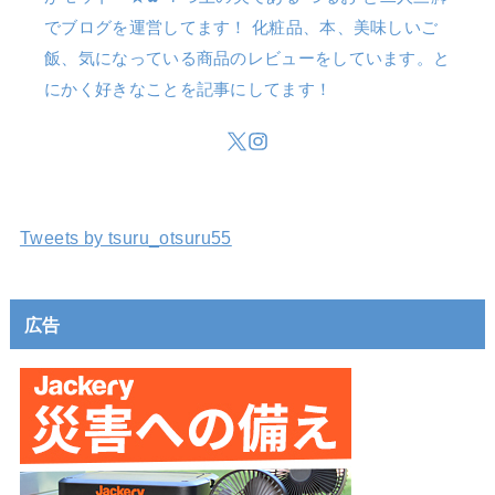
でブログを運営してます！ 化粧品、本、美味しいご
飯、気になっている商品のレビューをしています。と
にかく好きなことを記事にしてます！
Tweets by tsuru_otsuru55
広告