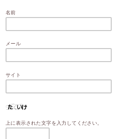
名前
メール
サイト
上に表示された文字を入力してください。