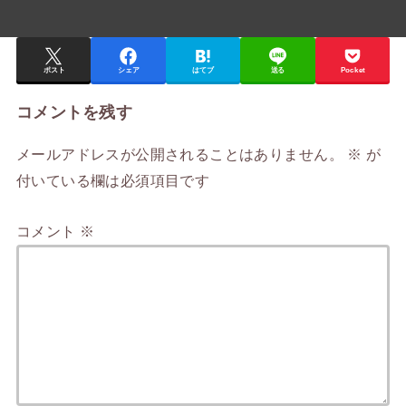
ポスト
シェア
はてブ
送る
Pocket
コメントを残す
メールアドレスが公開されることはありません。
※
が
付いている欄は必須項目です
コメント
※