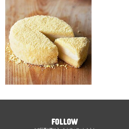
FOLLOW