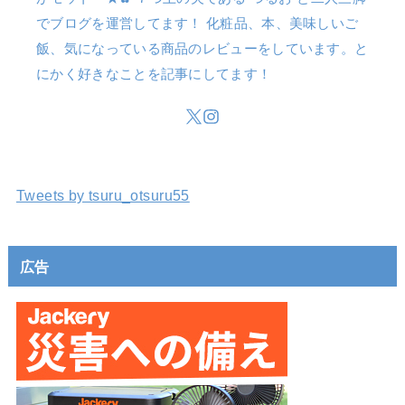
でブログを運営してます！ 化粧品、本、美味しいご
飯、気になっている商品のレビューをしています。と
にかく好きなことを記事にしてます！
Tweets by tsuru_otsuru55
広告