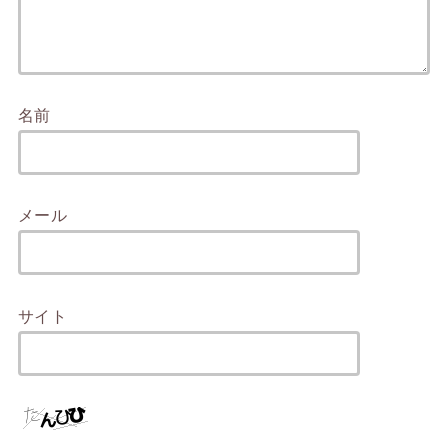
名前
メール
サイト