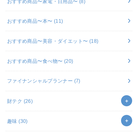
おすすめ商品〜家電・日用品〜
(8)
おすすめ商品〜本〜
(11)
おすすめ商品〜美容・ダイエット〜
(18)
おすすめ商品〜食べ物〜
(20)
ファイナンシャルプランナー
(7)
財テク
(26)
趣味
(30)