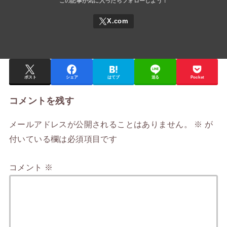
ポスト
シェア
はてブ
送る
Pocket
コメントを残す
メールアドレスが公開されることはありません。
※
が
付いている欄は必須項目です
コメント
※