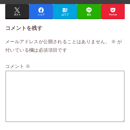
ポスト
シェア
はてブ
送る
Pocket
コメントを残す
メールアドレスが公開されることはありません。
※
が
付いている欄は必須項目です
コメント
※