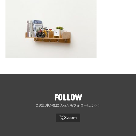
FOLLOW