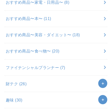
おすすめ商品〜家電・日用品〜
(8)
おすすめ商品〜本〜
(11)
おすすめ商品〜美容・ダイエット〜
(18)
おすすめ商品〜食べ物〜
(20)
ファイナンシャルプランナー
(7)
財テク
(26)
趣味
(30)