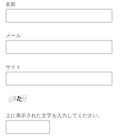
名前
メール
サイト
上に表示された文字を入力してください。