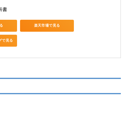
科書
見る
楽天市場で見る
ングで見る