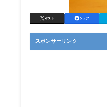
ポスト
シェア
スポンサーリンク