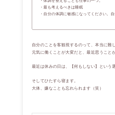
・体調を整えることも仕事の一つ。
・最も考えるべきは睡眠
・自分の体調に敏感になってください。自
自分のことを客観視するのって、本当に難
元気に働くことが大変だと、最近思うこと
最近は休みの日は、【何もしない】という
そしてひたすら寝ます。
大体、嫌なことも忘れられます（笑）