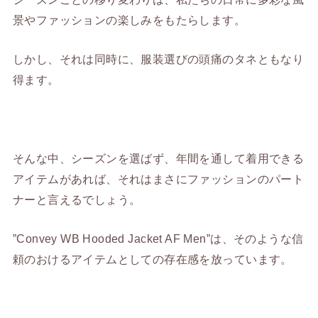
景やファッションの楽しみをもたらします。
しかし、それは同時に、服装選びの頭痛のタネともなり
得ます。
そんな中、シーズンを選ばず、年間を通して着用できる
アイテムがあれば、それはまさにファッションのパート
ナーと言えるでしょう。
”Convey WB Hooded Jacket AF Men”は、そのような信
頼のおけるアイテムとしての存在感を放っています。