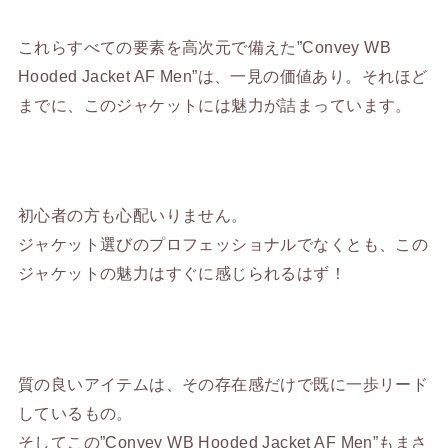
これらすべての要素を高次元で備えた”Convey WB
Hooded Jacket AF Men”は、一見の価値あり。それほど
までに、このジャケットには魅力が詰まっています。
初心者の方も心配いりません。
ジャケット選びのプロフェッショナルでなくとも、この
ジャケットの魅力はすぐに感じられるはず！
質の良いアイテムは、その存在感だけで既に一歩リード
しているもの。
そしてこの”Convey WB Hooded Jacket AF Men”もまさ