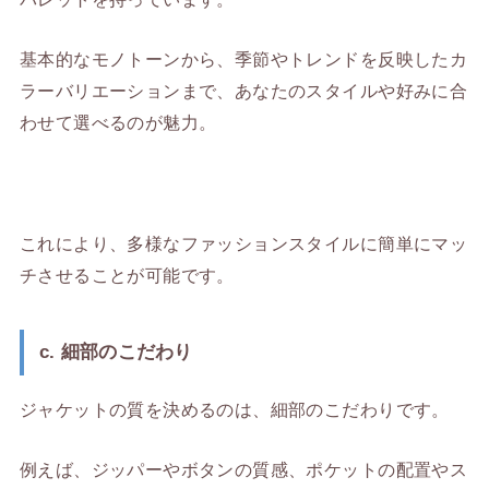
基本的なモノトーンから、季節やトレンドを反映したカ
ラーバリエーションまで、あなたのスタイルや好みに合
わせて選べるのが魅力。
これにより、多様なファッションスタイルに簡単にマッ
チさせることが可能です。
c. 細部のこだわり
ジャケットの質を決めるのは、細部のこだわりです。
例えば、ジッパーやボタンの質感、ポケットの配置やス