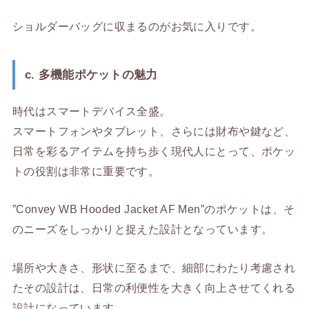
ショルダーバッグに収まるのがお気に入りです。
c. 多機能ポケットの魅力
時代はスマートデバイス全盛。
スマートフォンやタブレット、さらには財布や鍵など、
日常を彩るアイテムを持ち歩く現代人にとって、ポケッ
トの役割は非常に重要です。
”Convey WB Hooded Jacket AF Men”のポケットは、そ
のニーズをしっかりと捉えた設計となっています。
場所や大きさ、形状に至るまで、細部にわたり考慮され
たその設計は、日常の利便性を大きく向上させてくれる
設計になっています。