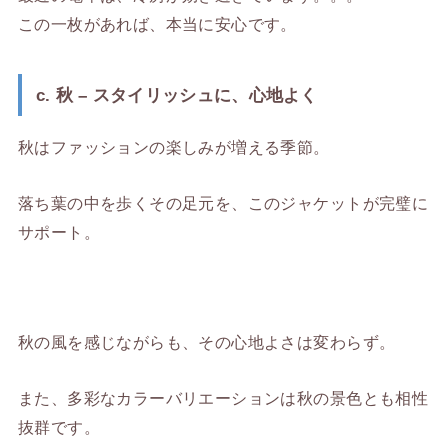
この一枚があれば、本当に安心です。
c. 秋 – スタイリッシュに、心地よく
秋はファッションの楽しみが増える季節。
落ち葉の中を歩くその足元を、このジャケットが完璧に
サポート。
秋の風を感じながらも、その心地よさは変わらず。
また、多彩なカラーバリエーションは秋の景色とも相性
抜群です。