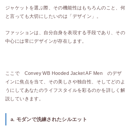
ジャケットを選ぶ際、その機能性はもちろんのこと、何
と言っても大切にしたいのは「デザイン」。
ファッションは、自分自身を表現する手段であり、その
中心には常にデザインが存在します。
ここで Convey WB Hooded Jacket AF Men のデザ
インに焦点を当て、その美しさや独自性、そしてどのよ
うにしてあなたのライフスタイルを彩るのかを詳しく解
説していきます。
a. モダンで洗練されたシルエット