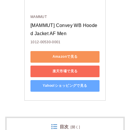
MAMMUT
[MAMMUT] Convey WB Hoode
d Jacket AF Men
1012-00530-0001
Amazonで見る
楽天市場で見る
Yahoo!ショッピングで見る
目次
[
開く
]