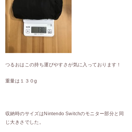
つるおはこの持ち運びやすさが気に入っております！
重量は１３０g
収納時のサイズはNintendo Switchのモニター部分と同
じ大きさでした。