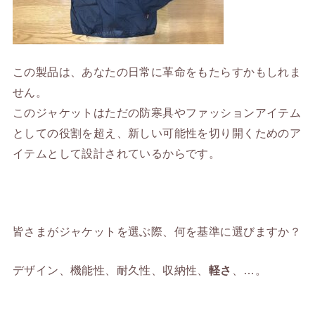
この製品は、あなたの日常に革命をもたらすかもしれま
せん。
このジャケットはただの防寒具やファッションアイテム
としての役割を超え、新しい可能性を切り開くためのア
イテムとして設計されているからです。
皆さまがジャケットを選ぶ際、何を基準に選びますか？
デザイン、機能性、耐久性、収納性、
軽さ
、…。