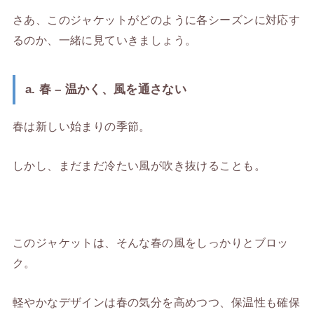
さあ、このジャケットがどのように各シーズンに対応す
るのか、一緒に見ていきましょう。
a. 春 – 温かく、風を通さない
春は新しい始まりの季節。
しかし、まだまだ冷たい風が吹き抜けることも。
このジャケットは、そんな春の風をしっかりとブロッ
ク。
軽やかなデザインは春の気分を高めつつ、保温性も確保