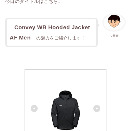
今日のタイトルはこちら↓
Convey WB Hooded Jacket
つる夫
AF Men
の魅力をご紹介します！