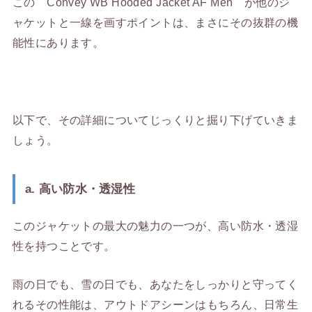
この Convey WB Hooded Jacket AF Men が他のジ
ャケットと一線を画すポイントは、まさにその抜群の機
能性にあります。
以下で、その詳細についてじっくりと掘り下げていきま
しょう。
a. 高い防水・透湿性
このジャケットの最大の魅力の一つが、高い防水・透湿
性を持つことです。
雨の日でも、雪の日でも、あなたをしっかりと守ってく
れるその性能は、アウトドアシーンはもちろん、日常生