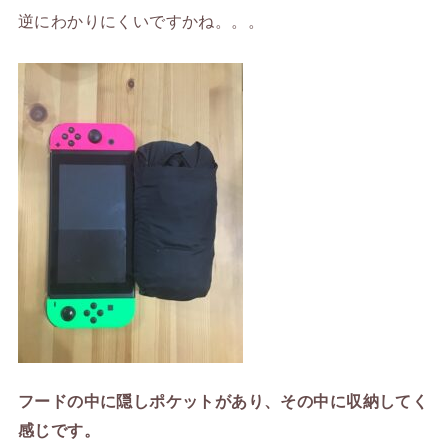
逆にわかりにくいですかね。。。
フードの中に隠しポケットがあり、その中に収納してく
感じです。