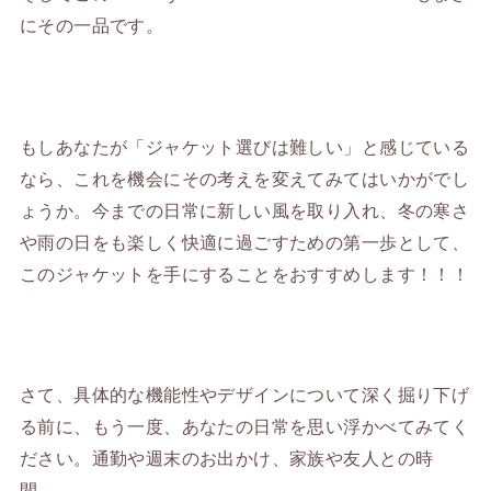
にその一品です。
もしあなたが「ジャケット選びは難しい」と感じている
なら、これを機会にその考えを変えてみてはいかがでし
ょうか。今までの日常に新しい風を取り入れ、冬の寒さ
や雨の日をも楽しく快適に過ごすための第一歩として、
このジャケットを手にすることをおすすめします！！！
さて、具体的な機能性やデザインについて深く掘り下げ
る前に、もう一度、あなたの日常を思い浮かべてみてく
ださい。通勤や週末のお出かけ、家族や友人との時
間…。