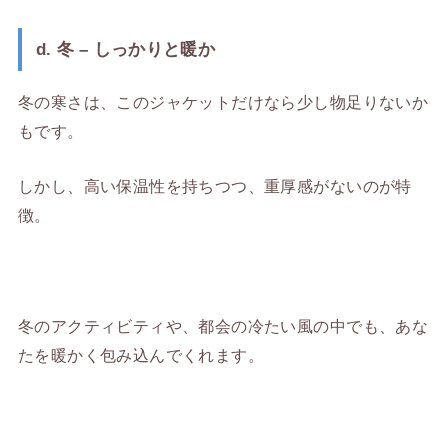
d. 冬 – しっかりと暖か
冬の寒さは、このジャケットだけなら少し物足りないか
もです。
しかし、高い保温性を持ちつつ、重厚感がないのが特
徴。
冬のアクティビティや、都会の冷たい風の中でも、あな
たを暖かく包み込んでくれます。