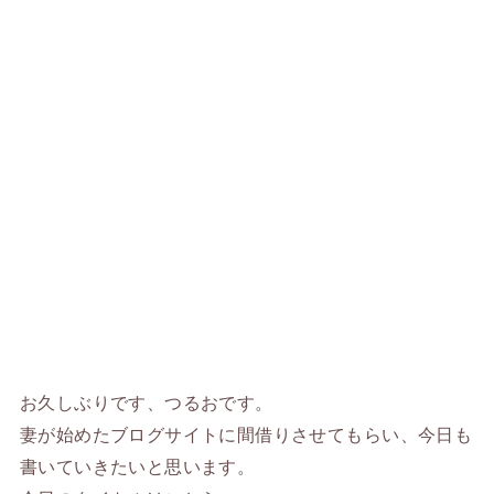
お久しぶりです、つるおです。
妻が始めたブログサイトに間借りさせてもらい、今日も
書いていきたいと思います。