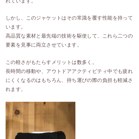
れています。
しかし、このジャケットはその常識を覆す性能を持って
います。
高品質な素材と最先端の技術を駆使して、これら二つの
要素を見事に両立させています。
この軽さがもたらすメリットは数多く。
長時間の移動や、アウトドアアクティビティ中でも疲れ
にくくなるのはもちろん、持ち運びの際の負担も軽減さ
れます。