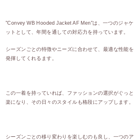
”Convey WB Hooded Jacket AF Men”は、一つのジャケ
ットとして、年間を通しての対応力を持っています。
シーズンごとの特徴やニーズに合わせて、最適な性能を
発揮してくれるます。
この一着を持っていれば、ファッションの選択がぐっと
楽になり、その日々のスタイルも格段にアップします。
シーズンごとの移り変わりを楽しむのも良し、一つのア