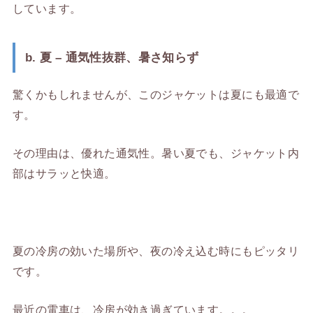
しています。
b. 夏 – 通気性抜群、暑さ知らず
驚くかもしれませんが、このジャケットは夏にも最適で
す。
その理由は、優れた通気性。暑い夏でも、ジャケット内
部はサラッと快適。
夏の冷房の効いた場所や、夜の冷え込む時にもピッタリ
です。
最近の電車は、冷房が効き過ぎています。。。