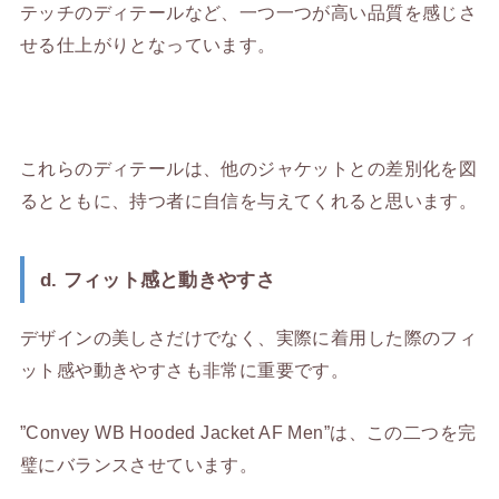
テッチのディテールなど、一つ一つが高い品質を感じさ
せる仕上がりとなっています。
これらのディテールは、他のジャケットとの差別化を図
るとともに、持つ者に自信を与えてくれると思います。
d. フィット感と動きやすさ
デザインの美しさだけでなく、実際に着用した際のフィ
ット感や動きやすさも非常に重要です。
”Convey WB Hooded Jacket AF Men”は、この二つを完
璧にバランスさせています。