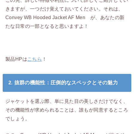
きますが、一つだけ覚えておいてください。それは、
Convey WB Hooded Jacket AF Men が、あなたの新
たな日常の一部となると思いますよ！
製品HPは
こちら
！
2. 抜群の機能性：圧倒的なスペックとその魅力
ジャケットを選ぶ際、単に見た目の美しさだけでなく、
その機能性が求められることは、誰もが同意するところ
でしょう。