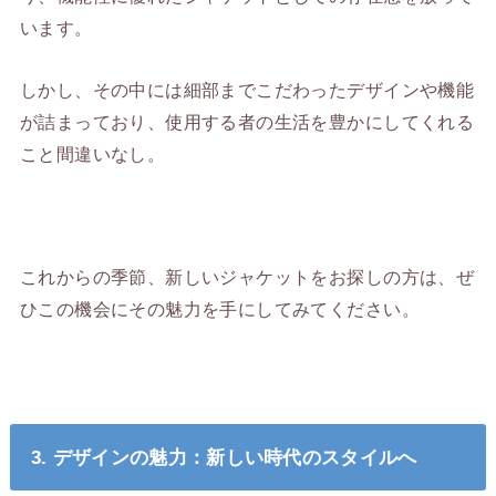
います。
しかし、その中には細部までこだわったデザインや機能
が詰まっており、使用する者の生活を豊かにしてくれる
こと間違いなし。
これからの季節、新しいジャケットをお探しの方は、ぜ
ひこの機会にその魅力を手にしてみてください。
3. デザインの魅力：新しい時代のスタイルへ