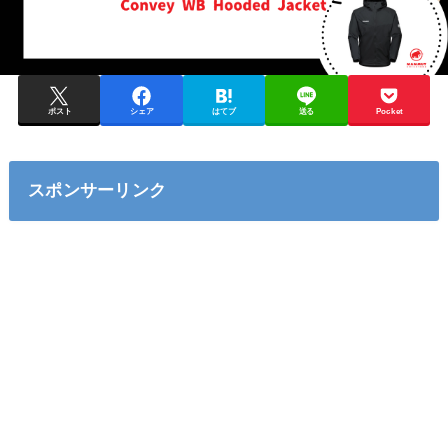
ポスト
シェア
はてブ
送る
Pocket
スポンサーリンク