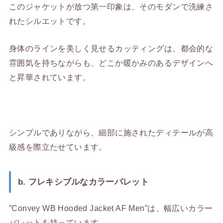
このジャケットが放つ第一印象は、そのモダンで洗練さ
れたシルエットです。
身体のラインを美しく見せるカッティングは、都会的な
雰囲気を持ちながらも、どこか暖かみのあるデザインへ
と昇華されています。
シンプルでありながら、細部に施されたディテールが高
級感を際立たせています。
b. フレキシブルなカラーパレット
”Convey WB Hooded Jacket AF Men”は、幅広いカラー
パレットを持っています。