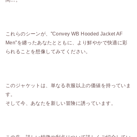
これらのシーンが、”Convey WB Hooded Jacket AF
Men”を纏ったあなたとともに、より鮮やかで快適に彩
られることを想像してみてください。
このジャケットは、単なる衣服以上の価値を持っていま
す。
そして今、あなたを新しい冒険に誘っています。
この先、詳しい特徴や利点について詳しくご紹介してい