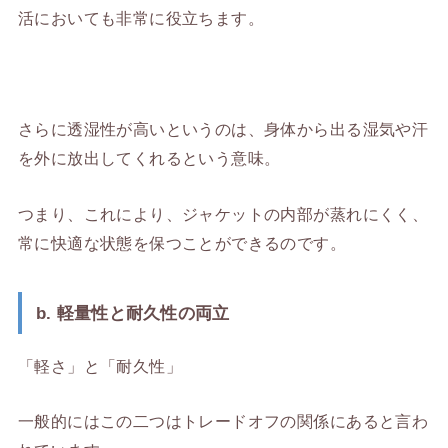
活においても非常に役立ちます。
さらに透湿性が高いというのは、身体から出る湿気や汗
を外に放出してくれるという意味。
つまり、これにより、ジャケットの内部が蒸れにくく、
常に快適な状態を保つことができるのです。
b. 軽量性と耐久性の両立
「軽さ」と「耐久性」
一般的にはこの二つはトレードオフの関係にあると言わ