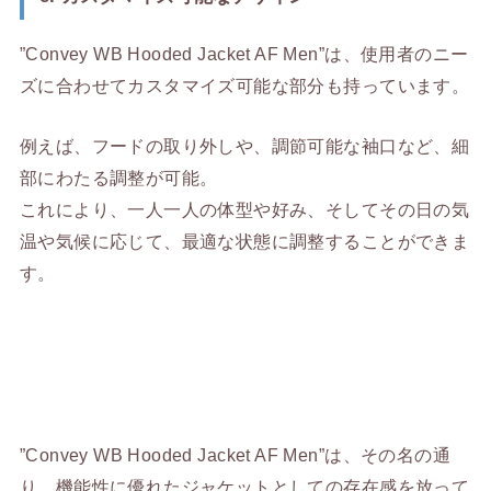
”Convey WB Hooded Jacket AF Men”は、使用者のニー
ズに合わせてカスタマイズ可能な部分も持っています。
例えば、フードの取り外しや、調節可能な袖口など、細
部にわたる調整が可能。
これにより、一人一人の体型や好み、そしてその日の気
温や気候に応じて、最適な状態に調整することができま
す。
”Convey WB Hooded Jacket AF Men”は、その名の通
り、機能性に優れたジャケットとしての存在感を放って