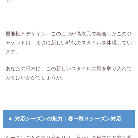
機能性とデザイン、この二つが高次元で融合したこのジ
ャケットは、まさに新しい時代のスタイルを体現してい
ます。
あなたの日常に、この新しいスタイルの風を取り入れて
みてはいかがでしょうか。
4. 対応シーズンの魅力：春〜秋３シーズン対応
シーズンごとの移り変わりは、私たちの日常に多彩な風