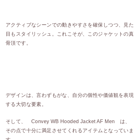
アクティブなシーンでの動きやすさを確保しつつ、見た
目もスタイリッシュ。これこそが、このジャケットの真
骨頂です。
デザインは、言わずもがな、自分の個性や価値観を表現
する大切な要素。
そして、 Convey WB Hooded Jacket AF Men は、
その点で十分に満足させてくれるアイテムとなっていま
す。