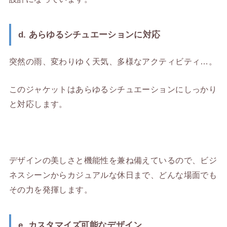
d. あらゆるシチュエーションに対応
突然の雨、変わりゆく天気、多様なアクティビティ…。
このジャケットはあらゆるシチュエーションにしっかり
と対応します。
デザインの美しさと機能性を兼ね備えているので、ビジ
ネスシーンからカジュアルな休日まで、どんな場面でも
その力を発揮します。
e. カスタマイズ可能なデザイン