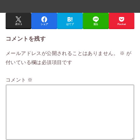
ポスト
シェア
はてブ
送る
Pocket
コメントを残す
メールアドレスが公開されることはありません。
※
が
付いている欄は必須項目です
コメント
※