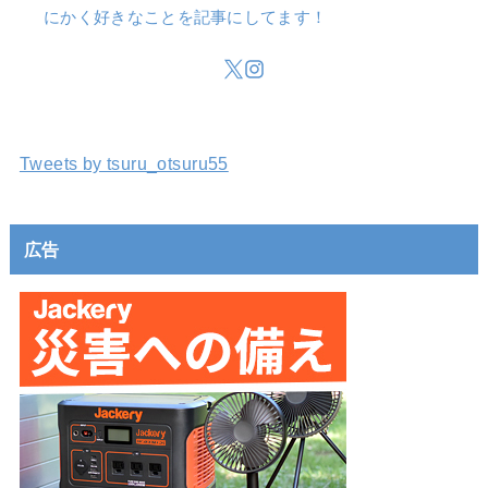
にかく好きなことを記事にしてます！
Tweets by tsuru_otsuru55
広告