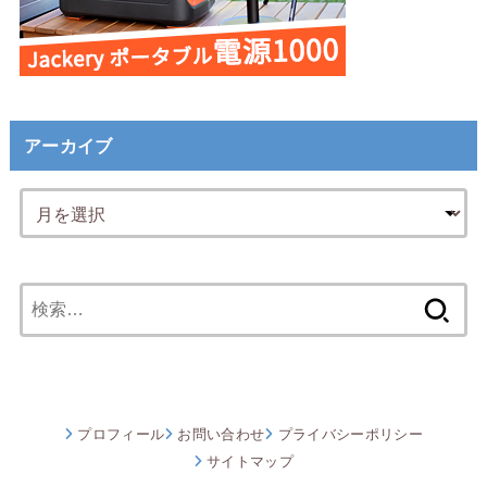
アーカイブ
検
索:
プロフィール
お問い合わせ
プライバシーポリシー
サイトマップ