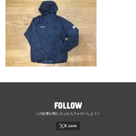
FOLLOW