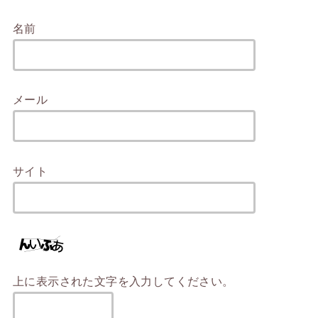
名前
メール
サイト
上に表示された文字を入力してください。