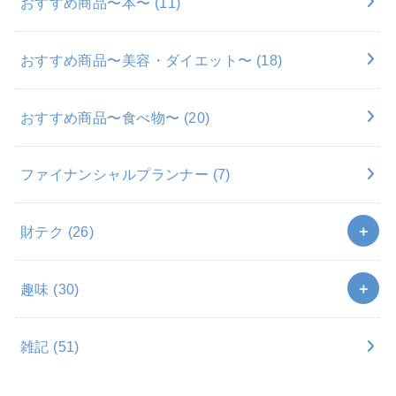
おすすめ商品〜本〜
(11)
おすすめ商品〜美容・ダイエット〜
(18)
おすすめ商品〜食べ物〜
(20)
ファイナンシャルプランナー
(7)
財テク
(26)
趣味
(30)
雑記
(51)