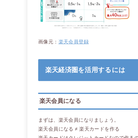
画像元：
楽天会員登録
楽天経済圏を活用するには
楽天会員になる
まずは、楽天会員になりましょう。
楽天会員になる ≠ 楽天カードを作る
楽天カードはクレジットカードなので作る