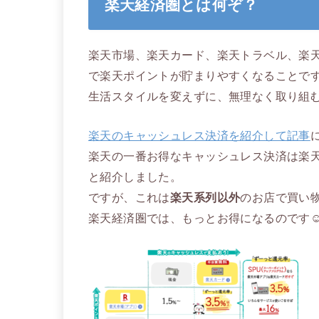
楽天経済圏とは何ぞ？
楽天市場、楽天カード、楽天トラベル、楽
で楽天ポイントが貯まりやすくなることで
生活スタイルを変えずに、無理なく取り組
楽天のキャッシュレス決済を紹介して記事
楽天の一番お得なキャッシュレス決済は楽
と紹介しました。
ですが、これは
楽天系列以外
のお店で買い
楽天経済圏では、もっとお得になるのです