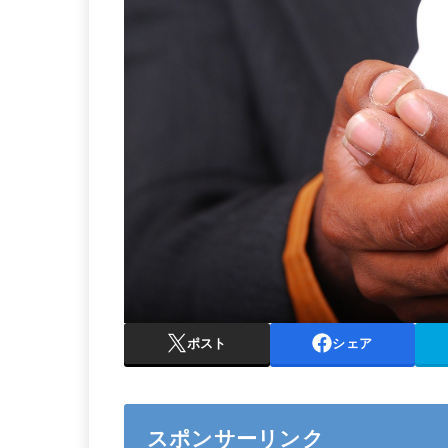
ポスト
シェア
スポンサーリンク