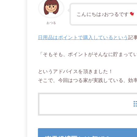
こんにちは♪おつるです
おつる
日用品はポイントで購入しているという
記
「そもそも、ポイントがそんなに貯まって
というアドバイスを頂きました！
そこで、今回はつる家が実践している、効