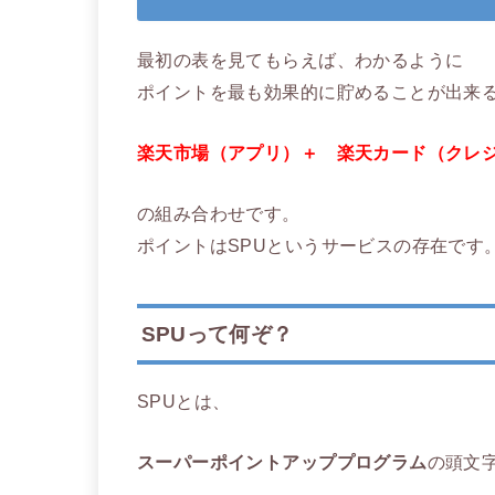
最初の表を見てもらえば、わかるように
ポイントを最も効果的に貯めることが出来
楽天市場（アプリ）＋ 楽天カード（クレ
の組み合わせです。
ポイントはSPUというサービスの存在です
SPUって何ぞ？
SPUとは、
スーパーポイントアッププログラム
の頭文