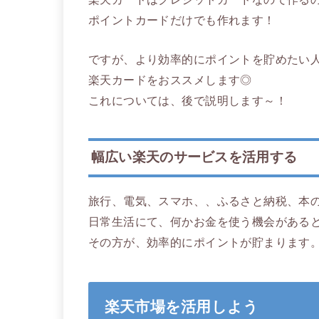
ポイントカードだけでも作れます！
ですが、より効率的にポイントを貯めたい
楽天カードをおススメします◎
これについては、後で説明します～！
幅広い楽天のサービスを活用する
旅行、電気、スマホ、、ふるさと納税、本
日常生活にて、何かお金を使う機会がある
その方が、効率的にポイントが貯まります
楽天市場を活用しよう