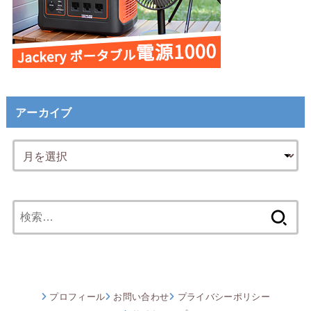
アーカイブ
検
索:
プロフィール
お問い合わせ
プライバシーポリシー