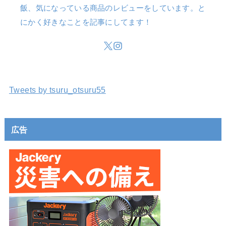
飯、気になっている商品のレビューをしています。と
にかく好きなことを記事にしてます！
Tweets by tsuru_otsuru55
広告