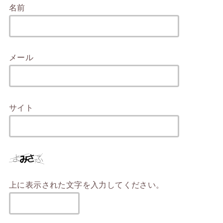
名前
メール
サイト
上に表示された文字を入力してください。