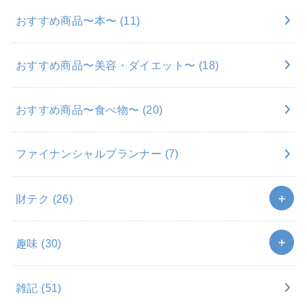
おすすめ商品〜本〜
(11)
おすすめ商品〜美容・ダイエット〜
(18)
おすすめ商品〜食べ物〜
(20)
ファイナンシャルプランナー
(7)
財テク
(26)
趣味
(30)
雑記
(51)