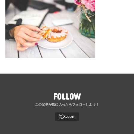
FOLLOW