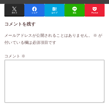
ポスト
シェア
はてブ
送る
Pocket
コメントを残す
メールアドレスが公開されることはありません。
※
が
付いている欄は必須項目です
コメント
※