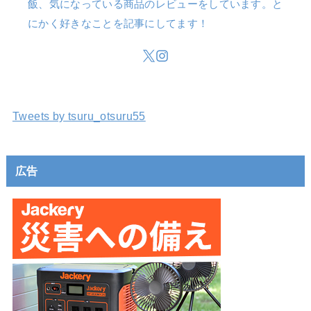
飯、気になっている商品のレビューをしています。と
にかく好きなことを記事にしてます！
Tweets by tsuru_otsuru55
広告