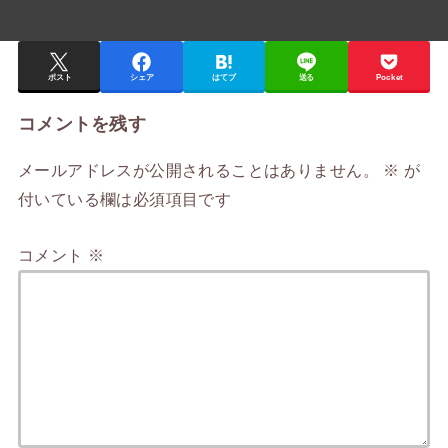
ポスト
シェア
はてブ
送る
Pocket
コメントを残す
メールアドレスが公開されることはありません。
※
が
付いている欄は必須項目です
コメント
※