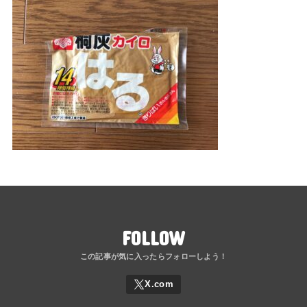
FOLLOW