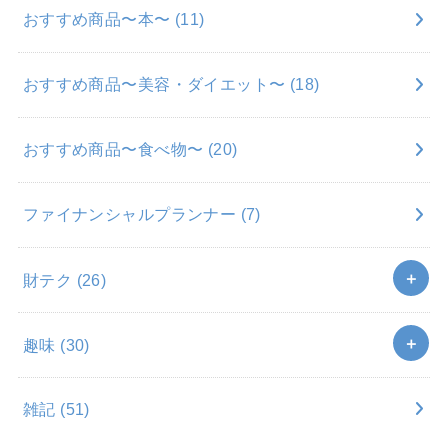
おすすめ商品〜本〜
(11)
おすすめ商品〜美容・ダイエット〜
(18)
おすすめ商品〜食べ物〜
(20)
ファイナンシャルプランナー
(7)
財テク
(26)
趣味
(30)
雑記
(51)