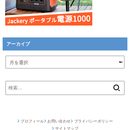
アーカイブ
検
索:
プロフィール
お問い合わせ
プライバシーポリシー
サイトマップ