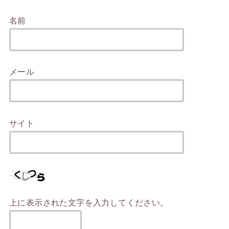
名前
メール
サイト
上に表示された文字を入力してください。