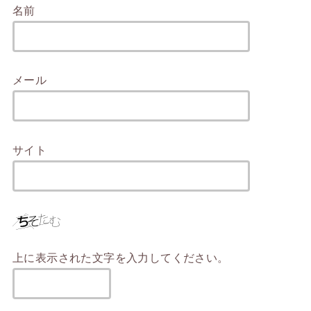
名前
メール
サイト
上に表示された文字を入力してください。