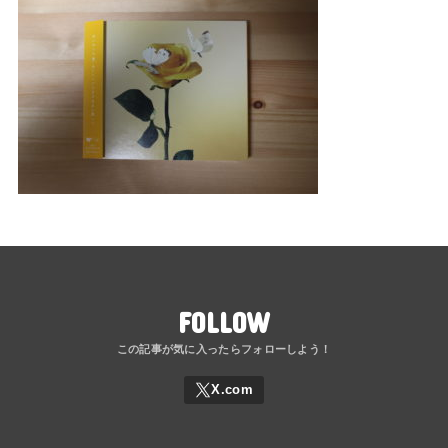
FOLLOW