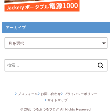
アーカイブ
検
索:
プロフィール
お問い合わせ
プライバシーポリシー
サイトマップ
© 2026
つるおつるブログ
All Rights Reserved.