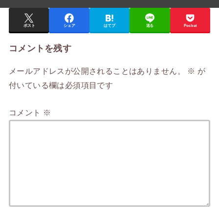
ポスト
シェア
はてブ
送る
Pocket
コメントを残す
メールアドレスが公開されることはありません。
※
が
付いている欄は必須項目です
コメント
※