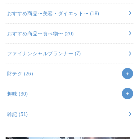
おすすめ商品〜美容・ダイエット〜
(18)
おすすめ商品〜食べ物〜
(20)
ファイナンシャルプランナー
(7)
財テク
(26)
趣味
(30)
雑記
(51)