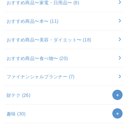
おすすめ商品〜家電・日用品〜
(8)
おすすめ商品〜本〜
(11)
おすすめ商品〜美容・ダイエット〜
(18)
おすすめ商品〜食べ物〜
(20)
ファイナンシャルプランナー
(7)
財テク
(26)
趣味
(30)