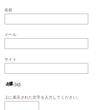
名前
メール
サイト
上に表示された文字を入力してください。