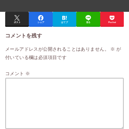
ポスト
シェア
はてブ
送る
Pocket
コメントを残す
メールアドレスが公開されることはありません。
※
が
付いている欄は必須項目です
コメント
※