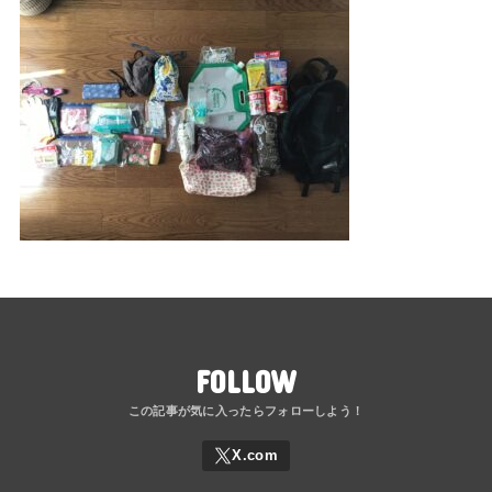
FOLLOW