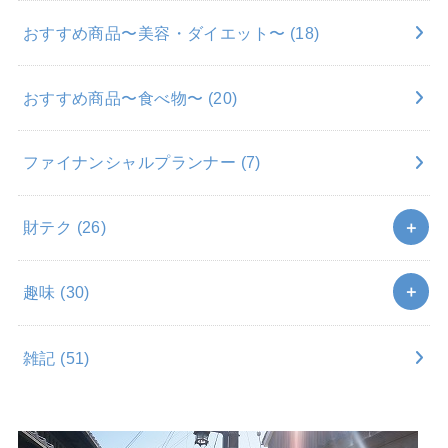
おすすめ商品〜美容・ダイエット〜
(18)
おすすめ商品〜食べ物〜
(20)
ファイナンシャルプランナー
(7)
財テク
(26)
趣味
(30)
雑記
(51)