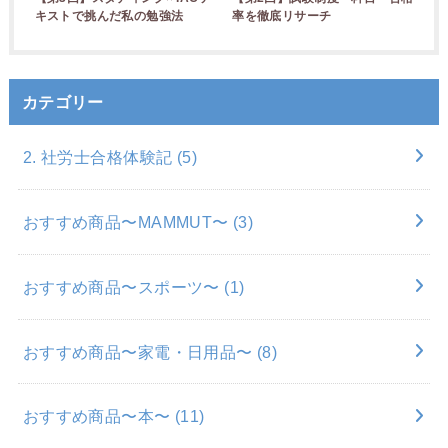
キストで挑んだ私の勉強法
率を徹底リサーチ
カテゴリー
2. 社労士合格体験記
(5)
おすすめ商品〜MAMMUT〜
(3)
おすすめ商品〜スポーツ〜
(1)
おすすめ商品〜家電・日用品〜
(8)
おすすめ商品〜本〜
(11)