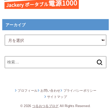
アーカイブ
検
索:
プロフィール
お問い合わせ
プライバシーポリシー
サイトマップ
© 2026
つるおつるブログ
All Rights Reserved.