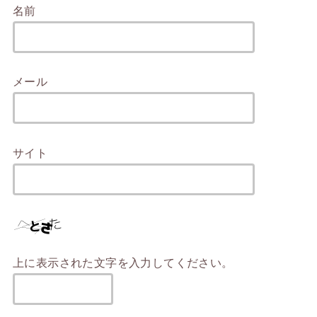
名前
メール
サイト
上に表示された文字を入力してください。