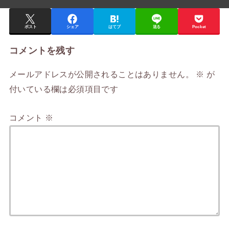
ポスト
シェア
はてブ
送る
Pocket
コメントを残す
メールアドレスが公開されることはありません。
※
が
付いている欄は必須項目です
コメント
※