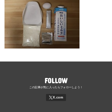
FOLLOW