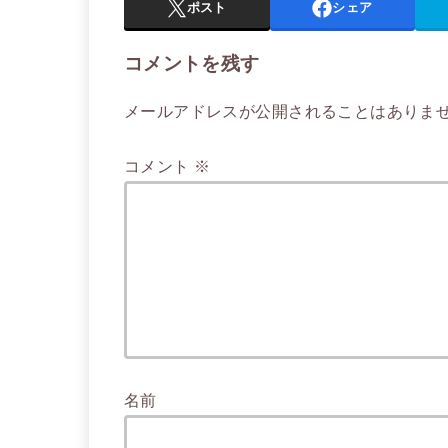
ポスト
シェア
コメントを残す
メールアドレスが公開されることはありま
コメント
※
名前