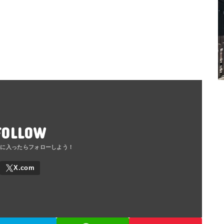
FOLLOW