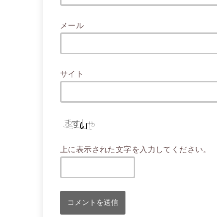
メール
サイト
上に表示された文字を入力してください。